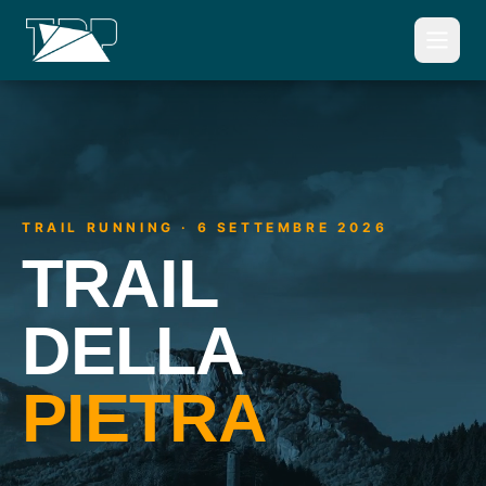
TRAIL RUNNING · 6 SETTEMBRE 2026
TRAIL
DELLA
PIETRA