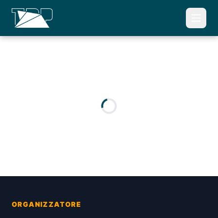
ORGANIZZATORE